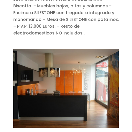
Biscotto. – Muebles bajos, altos y columnas –
Encimera SILESTONE con fregadero integrado y
monomando – Mesa de SILESTONE con pata inox.
– P.V.P. 13.000 Euros. – Resto de
electrodomesticos NO incluidos...