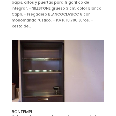
bajos, altos y puertas para frigorifico de
integrar. – SILESTONE grueso 3 cm, color Blanco
Capri. – Fregadero BLANCOCLASICC 8 con
monomando rustico. – P.V.P. 10.700 Euros. –
Resto de...
BONTEMPI