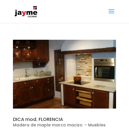
DICA mod. FLORENCIA
Madera de maple marco macizo. – Muebles