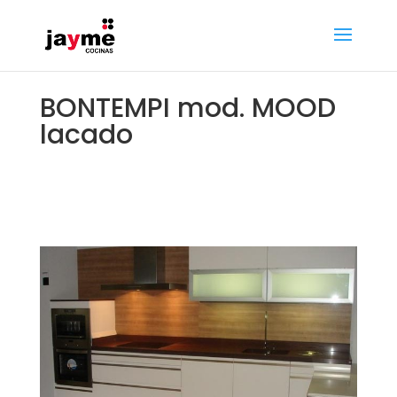
BONTEMPI mod. MOOD
lacado